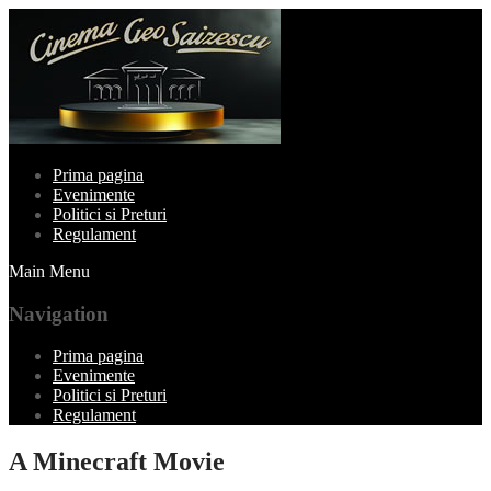
Prima pagina
Evenimente
Politici si Preturi
Regulament
Main Menu
Navigation
Prima pagina
Evenimente
Politici si Preturi
Regulament
A Minecraft Movie